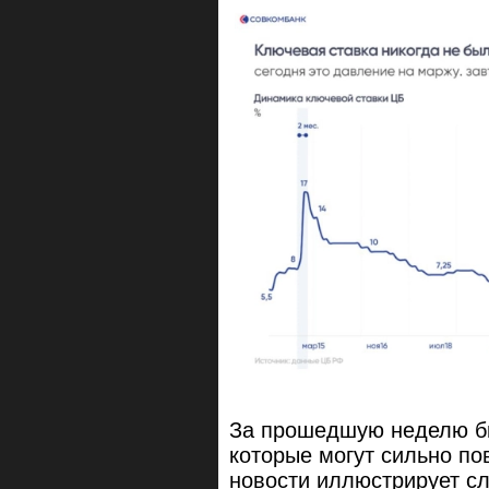
За прошедшую неделю бы
которые могут сильно по
новости иллюстрирует сл