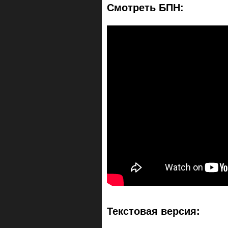
Смотреть БПН:
Текстовая версия: