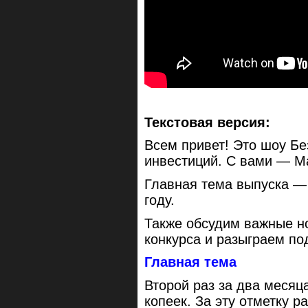
Текстовая версия:
Всем привет! Это шоу Бе
инвестиций. С вами — 
Главная тема выпуска —
году.
Также обсудим важные н
конкурса и разыграем по
Главная тема
Второй раз за два месяц
копеек. За эту отметку 