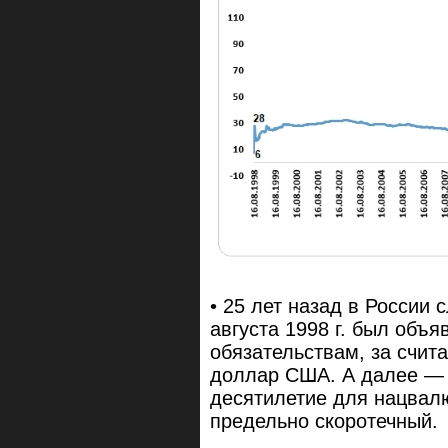
• 25 лет назад в России 
августа 1998 г. был объ
обязательствам, за счита
доллар США. А далее — 
десятилетие для нацвалю
предельно скоротечный.