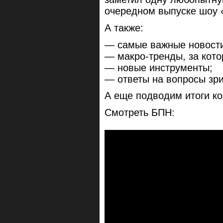
очередном выпуске шоу 
А также:
— самые важные новости
— макро-тренды, за кот
— новые инструменты;
— ответы на вопросы зри
А еще подводим итоги ко
Смотреть БПН: