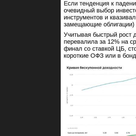
Если тенденция к падени
очевидный выбор инвест
инструментов и квазивал
замещающие облигации) 
Учитывая быстрый рост д
перевалила за 12% на сро
финал со ставкой ЦБ, ст
короткие ОФЗ или в бон