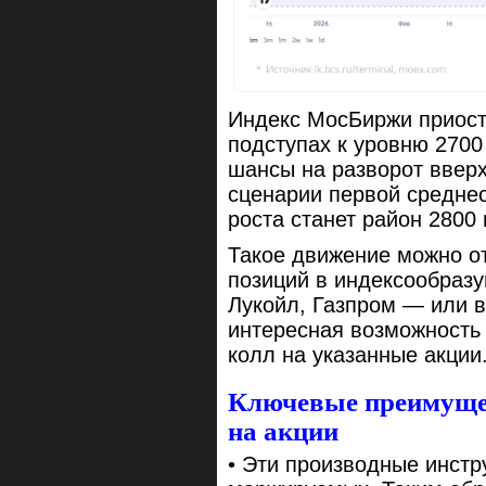
Индекс МосБиржи приост
подступах к уровню 2700
шансы на разворот вверх
сценарии первой средне
роста станет район 2800 
Такое движение можно о
позиций в индексообраз
Лукойл, Газпром — или в
интересная возможность
колл на указанные акции
Ключевые преимуще
на акции
• Эти производные инстр