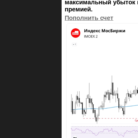
максимальный убыток 
премией.
Пополнить счет