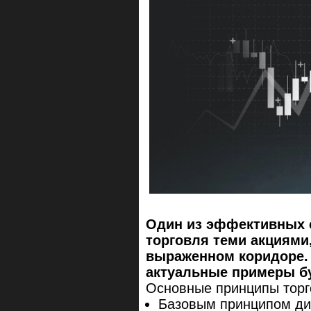
Один из эффективных 
торговля теми акциями
выраженном коридоре. 
актуальные примеры бу
Основные принципы торг
Базовым принципом ди