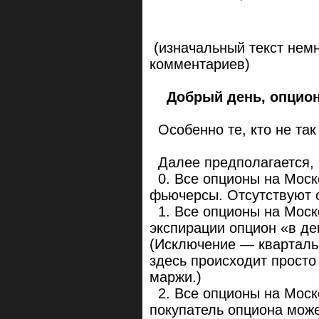
(изначальный текст нем
комментариев)
Добрый день, опцио
Особенно те, кто не так
Далее предполагается, ч
0. Все опционы на Моск
фьючерсы. Отсутствуют 
1. Все опционы на Моско
экспирации опцион «в де
(Исключение — кварталь
здесь происходит просто
маржи.)
2. Все опционы на Моско
покупатель опциона мож