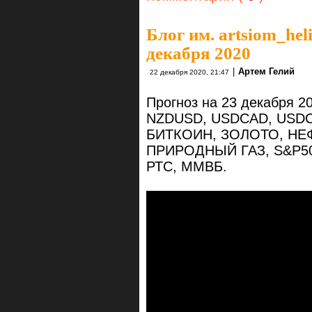
Блог им. artsiom_hel
декабря 2020
|
Артем Гелий
22 декабря 2020, 21:47
Прогноз на 23 декабря 
NZDUSD, USDCAD, USDC
БИТКОИН, ЗОЛОТО, НЕ
ПРИРОДНЫЙ ГАЗ, S&P50
РТС, ММВБ.