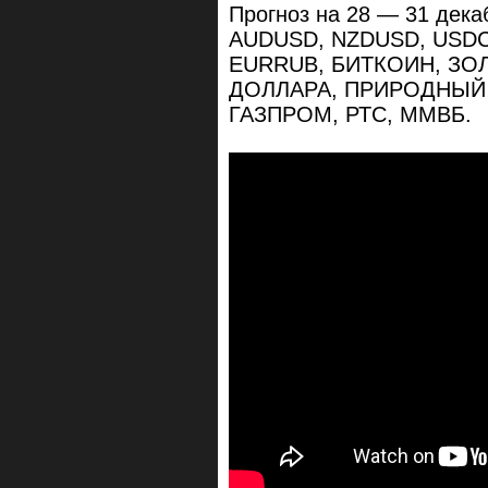
Прогноз на 28 — 31 дек
AUDUSD, NZDUSD, USDC
EURRUB, БИТКОИН, ЗО
ДОЛЛАРА, ПРИРОДНЫЙ Г
ГАЗПРОМ, РТС, ММВБ.