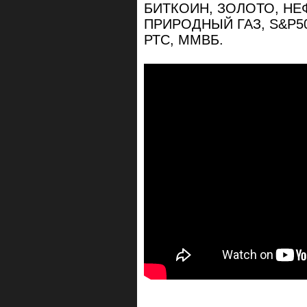
БИТКОИН, ЗОЛОТО, НЕ
ПРИРОДНЫЙ ГАЗ, S&P50
РТС, ММВБ.