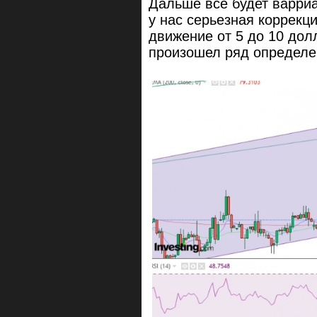
Дальше всё будет варриа
у нас серьезная коррекци
движение от 5 до 10 дол
произошел ряд определе