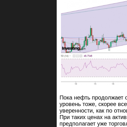
Пока нефть продолжает 
уровень тоже, скорее все
уверенности, как по отн
При таких ценах на актив
предполагает уже торгов