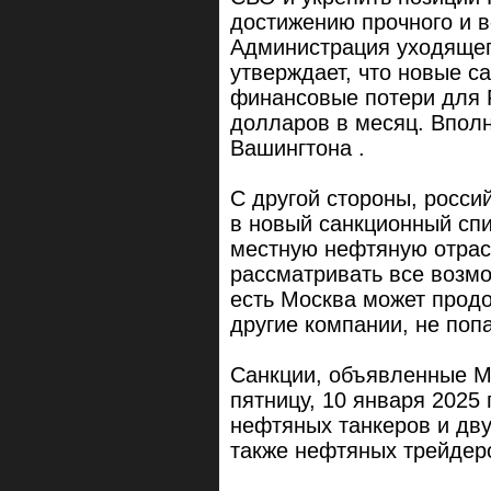
достижению прочного и 
Администрация уходящег
утверждает, что новые с
финансовые потери для 
долларов в месяц. Впол
Вашингтона .
С другой стороны, росси
в новый санкционный спи
местную нефтяную отрас
рассматривать все возмо
есть Москва может продо
другие компании, не поп
Санкции, объявленные М
пятницу, 10 января 2025 
нефтяных танкеров и дв
также нефтяных трейдеро