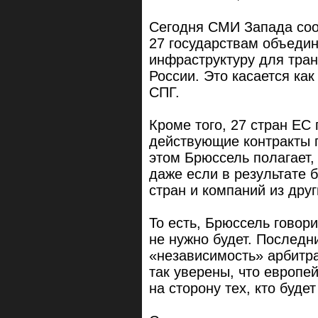
Сегодня СМИ Запада соо
27 государствам объеди
инфраструктуру для тран
России. Это касается ка
СПГ.
Кроме того, 27 стран ЕС
действующие контракты п
этом Брюссель полагает, 
даже если в результате 
стран и компаний из друг
То есть, Брюссель говори
не нужно будет. Последн
«независимость» арбитр
так уверены, что европе
на сторону тех, кто буде