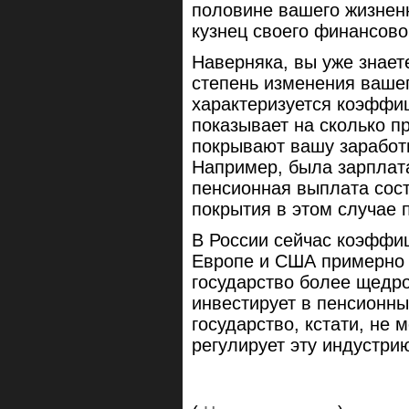
половине вашего жизненн
кузнец своего финансово
Наверняка, вы уже знаете
степень изменения ваше
характеризуется коэффи
показывает на сколько 
покрывают вашу заработ
Например, была зарплата
пенсионная выплата сос
покрытия в этом случае 
В России сейчас коэффи
Европе и США примерно 5
государство более щедро
инвестирует в пенсионны
государство, кстати, не
регулирует эту индустри