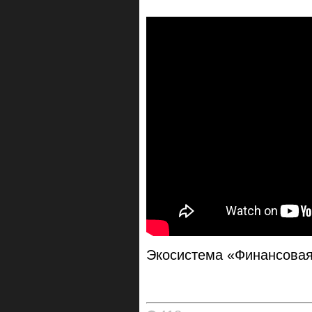
Экосистема «Финансовая