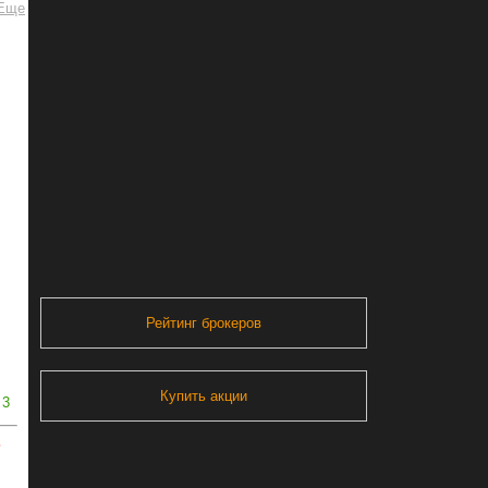
Рейтинг брокеров
Купить акции
3
ь