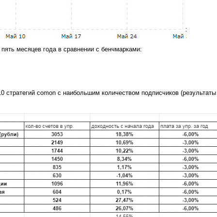
 пять месяцев года в сравнении с бенчмарками:
10 стратегий comon с наибольшим количеством подписчиков (результаты