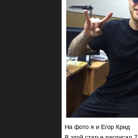
На фото я и Егор Крид
В этой статье расписал 