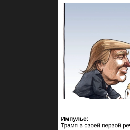
Импульс:
Трамп в своей первой р