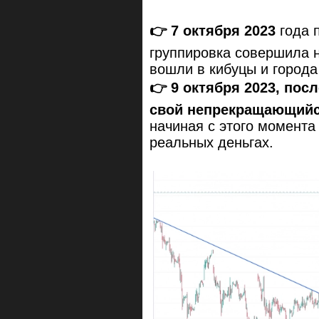
👉
7 октября 2023
года 
группировка совершила 
вошли в кибуцы и города
👉
9 октября 2023, по
свой непрекращающийс
начиная с этого момента
реальных деньгах.