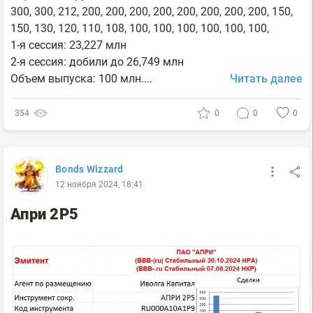
300, 300, 212, 200, 200, 200, 200, 200, 200, 200, 200, 150,
150, 130, 120, 110, 108, 100, 100, 100, 100, 100, 100,
1-я сессия: 23,227 млн
2-я сессия: добили до 26,749 млн
Объем выпуска: 100 млн....
Читать далее
354
0
0
0
Bonds Wizzard
12 ноября 2024, 18:41
Апри 2Р5