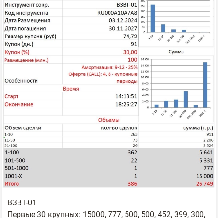
ВЗВТ-01
Первые 30 крупных: 15000, 777, 500, 500, 452, 399, 300,