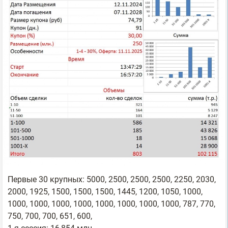
Первые 30 крупных: 5000, 2500, 2500, 2500, 2250, 2030,
2000, 1925, 1500, 1500, 1500, 1445, 1200, 1050, 1000,
1000, 1000, 1000, 1000, 1000, 1000, 1000, 1000, 787, 770,
750, 700, 700, 651, 600,