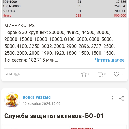
МИРРИКО1P2
Первые 30 крупных: 200000, 49825, 44500, 30000,
20000, 15000, 10000, 10000, 8100, 6000, 6000, 5000,
5000, 4100, 3250, 3032, 3000, 2900, 2896, 2737, 2500,
2500, 2000, 2000, 1990, 1923, 1800, 1500, 1500, 1500,
1-я сессия: 182,715 млн...
Читать далее
414
0
0
0
Bonds Wizzard
10 декабря 2024, 19:09
Служба защиты активов-БО-01