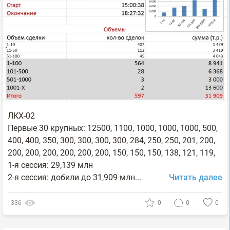
ЛКХ-02
Первые 30 крупных: 12500, 1100, 1000, 1000, 1000, 500,
400, 400, 350, 300, 300, 300, 300, 284, 250, 250, 201, 200,
200, 200, 200, 200, 200, 200, 150, 150, 150, 138, 121, 119,
1-я сессия: 29,139 млн
2-я сессия: добили до 31,909 млн...
Читать далее
336
0
0
0