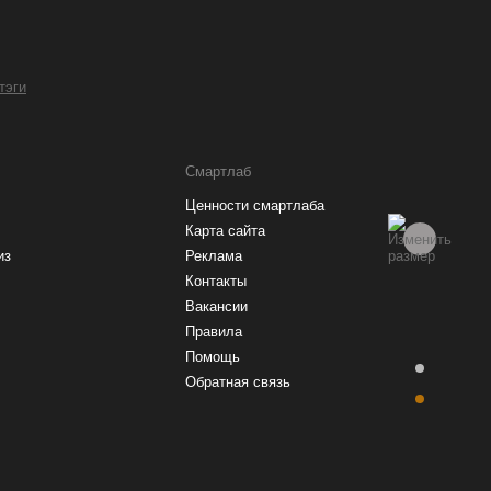
 тэги
Смартлаб
Ценности смартлаба
Карта сайта
из
Реклама
Контакты
Вакансии
Правила
Помощь
Обратная связь