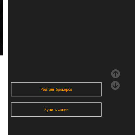
Рейтинг брокеров
Купить акции