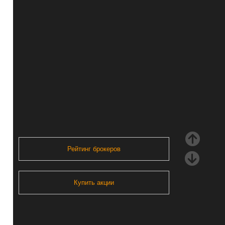
Рейтинг брокеров
Купить акции