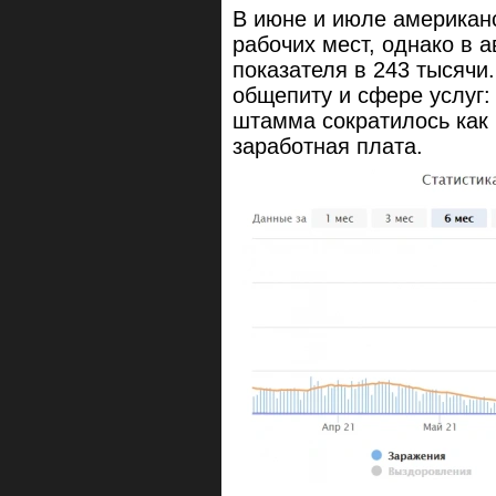
В июне и июле американ
рабочих мест, однако в а
показателя в 243 тысячи
общепиту и сфере услуг:
штамма сократилось как 
заработная плата.