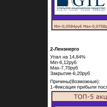
2-Ленэнерго
Упал на 14,84%
Min-6,12руб
Max-7,70руб
Закрытие-6,20руб
Причины(Возможные):
1-Фиксация прибыли посл