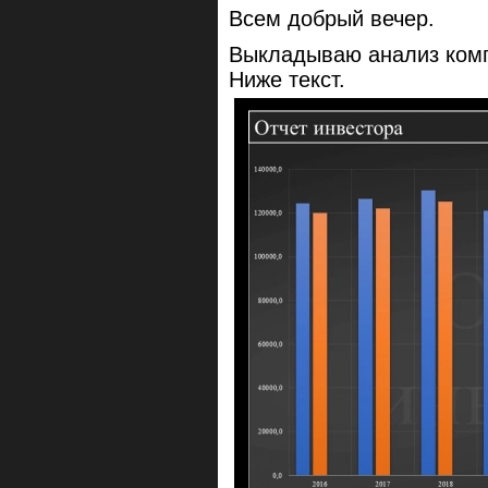
Всем добрый вечер.
Выкладываю анализ ком
Ниже текст.