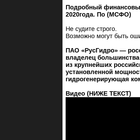
Подробный финансовый 
2020года. По (МСФО)
Не судите строго.
Возможно могут быть ош
ПАО «РусГидро» — росс
владелец большинства 
из крупнейших российс
установленной мощност
гидрогенерирующая ко
Видео (НИЖЕ ТЕКСТ)