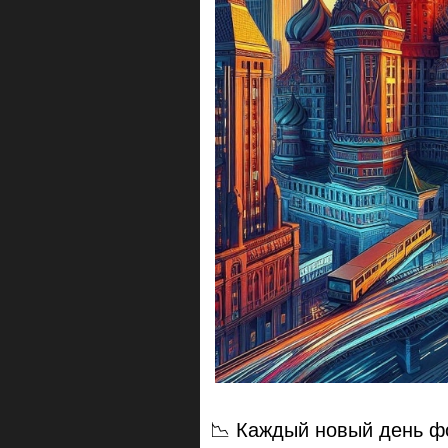
📉 Каждый новый день ф