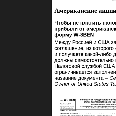
Американские акции
Чтобы не платить нало
прибыли от американск
форму
W-8BEN
Между Россией и США з
соглашение, из которого 
и получаете какой-либо 
должны самостоятельно 
Налоговой службой США (I
ограничивается заполн
название документа –
Ce
Owner or United States Ta