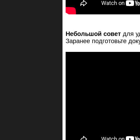
Небольшой совет
для у
Заранее подготовьте док