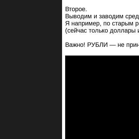
Второе.
Выводим и заводим сред
Я например, по старым р
(сейчас только доллары 
Важно! РУБЛИ — не при