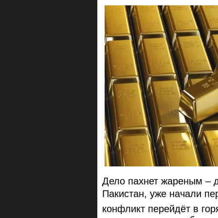
Дело пахнет жареным – 
Пакистан, уже начали пе
конфликт перейдёт в гор