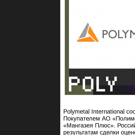
Polymetal International 
Покупателем АО «Полиме
«Мангазея Плюс». Российс
результатам сделки оцен