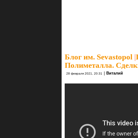
Блог им. Sevastopol
|
Полиметалла. Сделк
|
Виталий
28 февраля 2021, 20:31