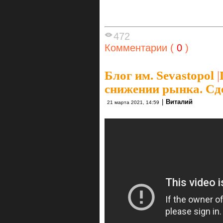
472
Комментарии (
0
)
Блог им. Sevastopol
|
снижении рынка. Сд
|
Виталий
21 марта 2021, 14:59