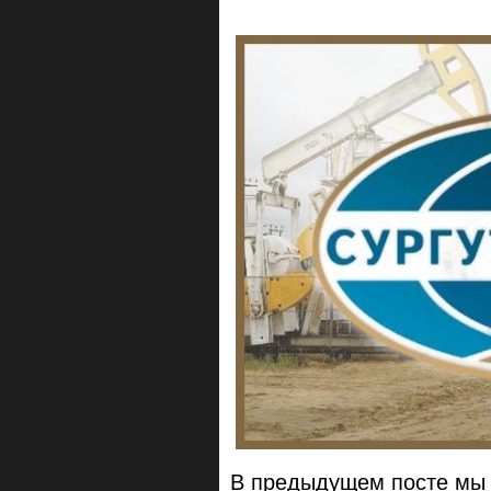
В предыдущем посте мы с