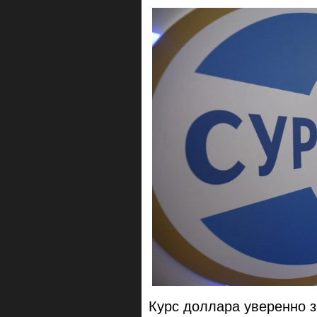
Курс доллара уверенно за