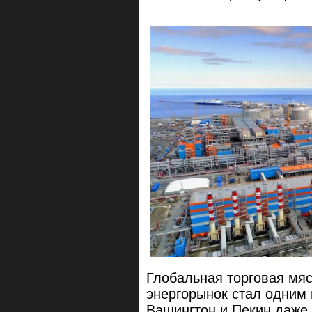
Глобальная торговая мяс
энергорынок стал одним 
Вашингтон и Пекин даже 