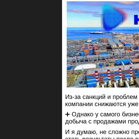
Из-за санкций и проблем
компании снижаются уже 
➕ Однако у самого бизн
добыча с продажами про
И я думаю, не сложно пр