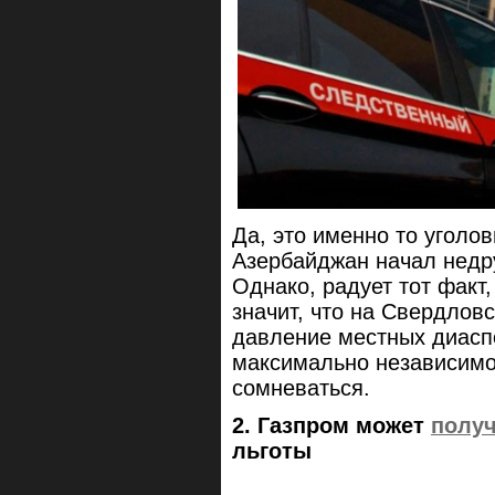
Да, это именно то уголов
Азербайджан начал недр
Однако, радует тот факт,
значит, что на Свердлов
давление местных диасп
максимально независимо,
сомневаться.
2. Газпром может
полу
льготы