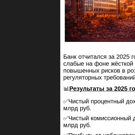
Банк отчитался за 2025 
слабые на фоне жёсткой
повышенных рисков в ро
регуляторных требований
📊
Результаты за 2025 г
✅Чистый процентный дох
млрд руб.
✅Чистый комиссионный д
млрд руб.