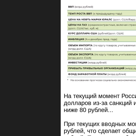
На текущий момент Росс
долларов из-за санкций 
ниже 80 рублей...
При текущих вводных мог
рублей, что сделает общ