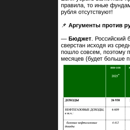
правила, то иные фунда
рубля отсутствуют!
📌
Аргументы против р
—
Бюджет
. Российский 
сверстан исходя из средн
пошло совсем, поэтому п
месяцев (будет больше по