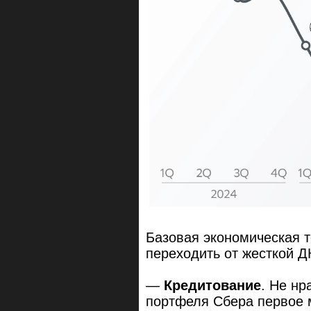
Базовая экономическая т
переходить от жесткой Д
—
Кредитование
. Не нр
портфеля Сбера первое 