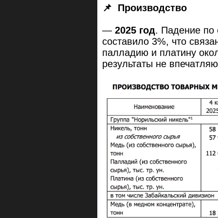
📌
Производство
—
2025 год
. Падение по
составило 3%, что связа
палладию и платину око
результаты не впечатляю