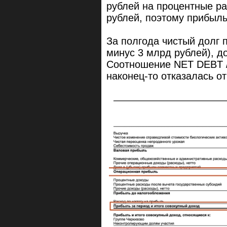
рублей на процентные ра
рублей, поэтому прибыль 
За полгода чистый долг 
минус 3 млрд рублей), д
Соотношение NET DEBT /
наконец-то отказалась о