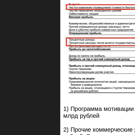
1) Программа мотивации
млрд рублей
2) Прочие коммерческие 