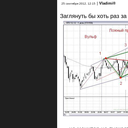
|
Vlаdimi®
25 сентября 2012, 12:15
Заглянуть бы хоть раз за