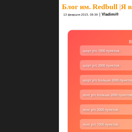
Блог им. Redbull
|
Я в
|
Vlаdimi®
13 февраля 2015, 08:39
Я
шорт ртс 1000 пунктов.
шорт ртс 2000 пунктов.
шорт ртс больше 2000 пунктов
лонг ртс больше 2000 пунктов
лонг ртс 2000 пунктов.
лонг ртс 1000 пунктов.