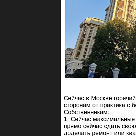
Сейчас в Москве горячий
сторонам от практика с б
Собственникам:
1. Сейчас максимальные 
прямо сейчас сдать свою
доделать ремонт или ква