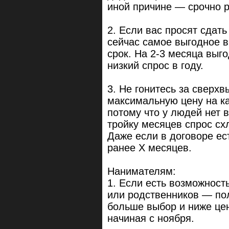
иной причине — срочно 
2. Если вас просят сдать
сейчас самое выгодное в
срок. На 2-3 месяца выг
низкий спрос в году.
3. Не гонитесь за сверхв
максимальную цену на ка
потому что у людей нет 
тройку месяцев спрос сх
Даже если в договоре ес
ранее Х месяцев.
Нанимателям:
1. Если есть возможност
или родственников — пол
больше выбор и ниже це
начиная с ноября.