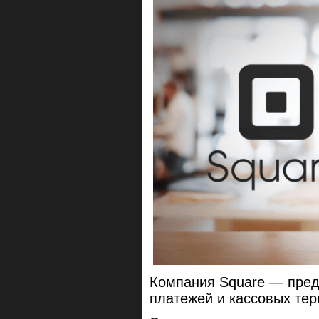
Компания Square — пред
платежей и кассовых те