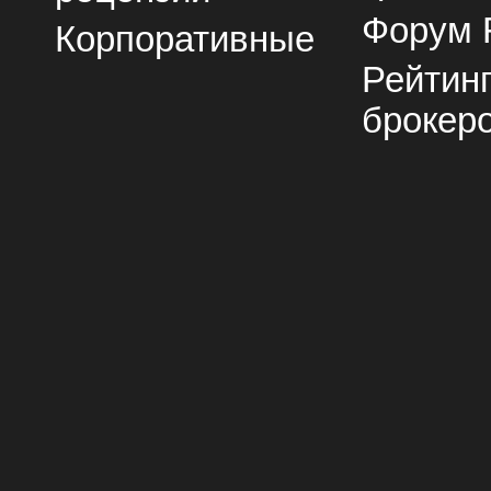
Форум 
Корпоративные
Рейтин
брокер