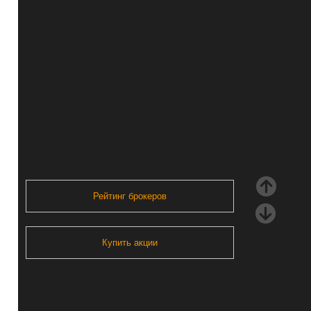
Рейтинг брокеров
Купить акции