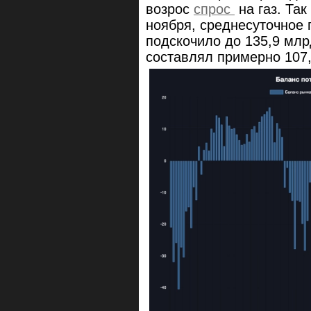
возрос
спрос
на газ. Так
ноября, среднесуточное 
подскочило до 135,9 млр
составлял примерно 107,