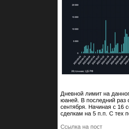
Дневной лимит на данног
юаней. В последний раз 
сентября. Начиная с 16 
сделкам на 5 п.п. С тех 
Ссылка на пост