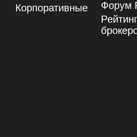
Форум 
Корпоративные
Рейтин
брокер