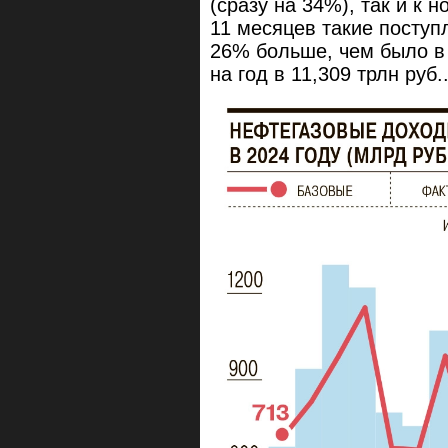
(сразу на 34%), так и к 
11 месяцев такие поступл
26% больше, чем было в
на год в 11,309 трлн руб..