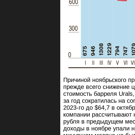
Причиной ноябрьского пр
прежде всего снижение 
стоимость барреля Urals
за год сократилась на с
2023-го до $64,7 в октяб
компании рассчитывают н
рубля в предыдущем мес
доходы в ноябре упали н