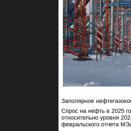
Заполярное нефтегазоко
Спрос на нефть в 2025 го
относительно уровня 2024
февральского отчета МЭ