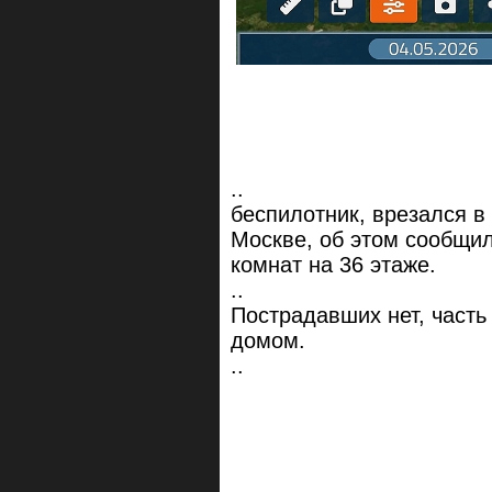
..
беспилотник, врезался в
Москве, об этом сообщи
комнат на 36 этаже.
..
Пострадавших нет, часть
домом.
..