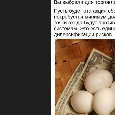
Вы выбрали для торговли
Пусть будет эта акция с
потребуется минимум два
точки входа будут проти
системам. Это есть еди
диверсификации рисков.