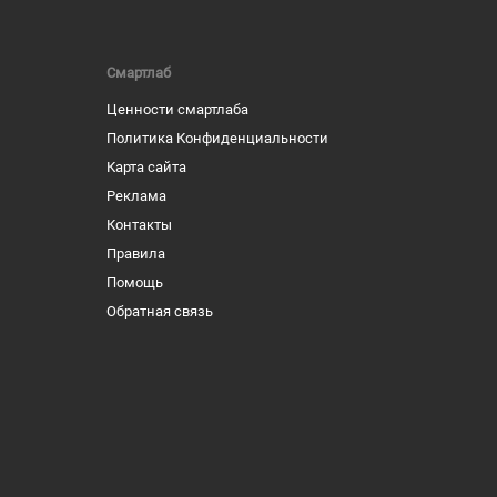
Смартлаб
Ценности смартлаба
Политика Конфиденциальности
Карта сайта
Реклама
Контакты
Правила
Помощь
Обратная связь