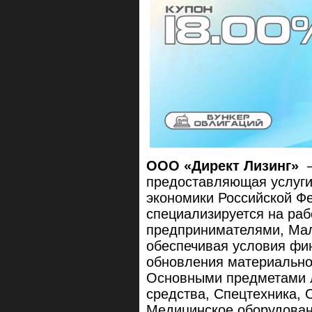
ООО «Директ Лизинг»
—
предоставляющая услуги
экономики Российской Фе
специализируется на ра
предпринимателями, Ма
обеспечивая условия фи
обновления материально
Основными предметами 
средства, Спецтехника, 
Медицинское оборудован