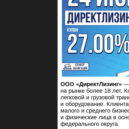
ООО «ДиректЛизинг»
— 
на рынке более 18 лет. 
легковой и грузовой тран
и оборудование. Клиент
малого и среднего бизн
и физические лица в осн
федерального округа.