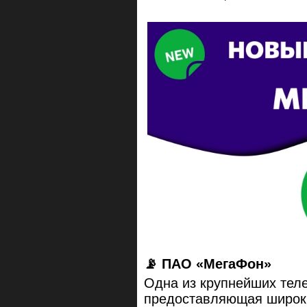
📡 ПАО «МегаФон»
Одна из крупнейших тел
предоставляющая широкий