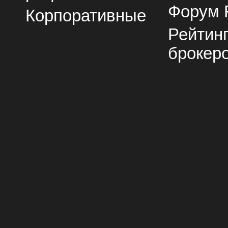
Форум 
Корпоративные
Рейтин
брокер