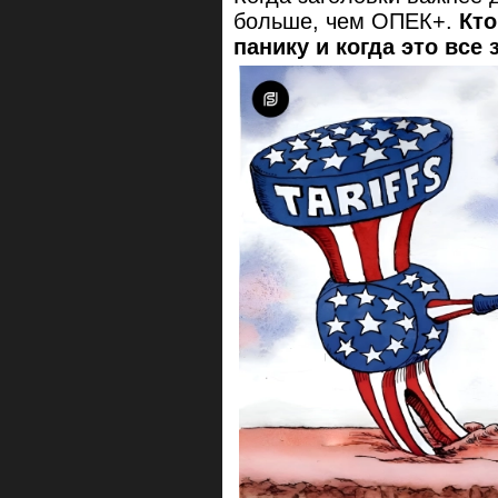
больше, чем ОПЕК+.
Кто
панику и когда это все