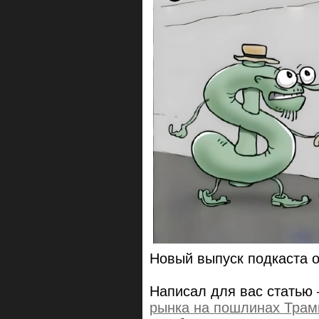
Новый выпуск подкаста 
Написал для вас статью 
рынка на пошлинах Трам