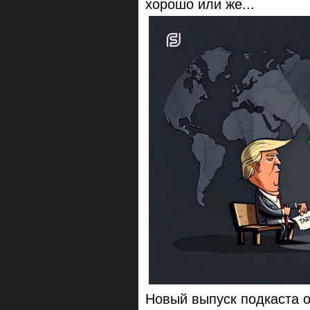
хорошо или же...
Новый выпуск подкаста 