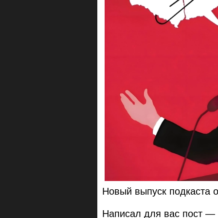
Новый выпуск подкаста 
Написал для вас пост — 