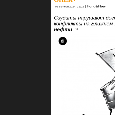
|
Fond&Flow
02 октября 2024, 21:02
Саудиты нарушают дог
конфликты на Ближнем 
нефти
..?