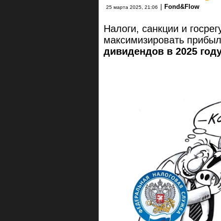
|
Fond&Flow
25 марта 2025, 21:06
Налоги, санкции и госр
максимизировать прибы
дивидендов в 2025 год