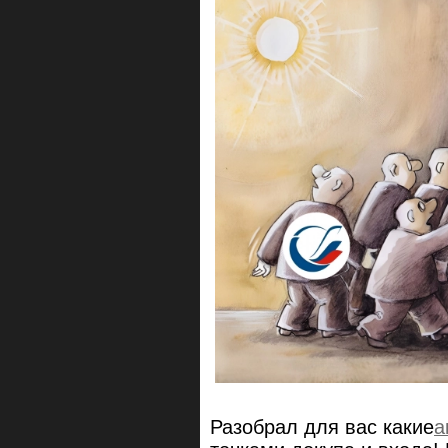
Разобрал для вас какие
а