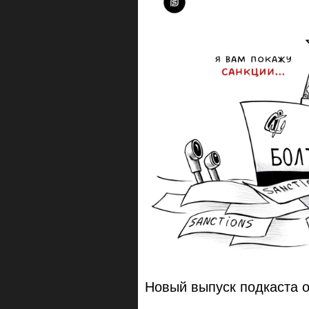
Новый выпуск подкаста 