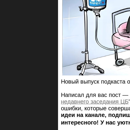
Новый выпуск подкаста 
Написал для вас пост — 
недавнего заседания ЦБ
ошибки, которые соверша
идеи на канале, подпи
интересного! У нас уют