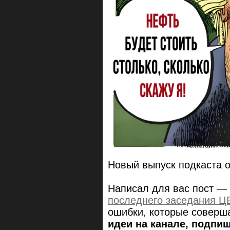
Новый выпуск подкаста 
Написал для вас пост — 
последнего заседания Ц
ошибки, которые соверша
идеи на канале, подпи