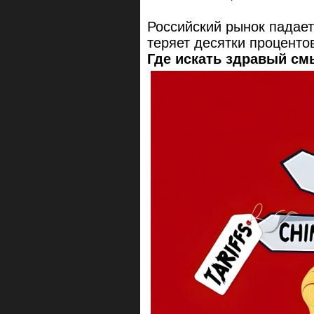
Российский рынок падает
теряет десятки проценто
Где искать здравый см