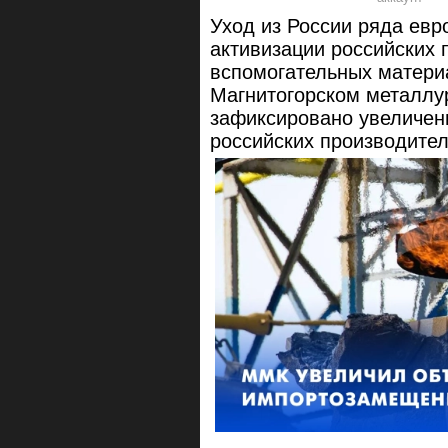
Уход из России ряда евр
активизации российских 
вспомогательных матери
Магнитогорском металлу
зафиксировано увеличен
российских производител