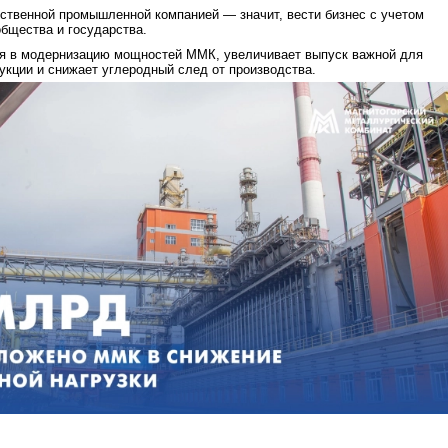
ственной промышленной компанией — значит, вести бизнес с учетом
общества и государства.
я в модернизацию мощностей ММК, увеличивает выпуск важной для
укции и снижает углеродный след от производства.