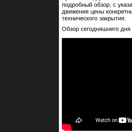
подробный обзор, с ука
движения цены конкретны
технического закрытия.
Обзор сегодняшнего дня 