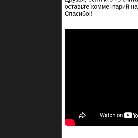
оставьте комментарий на
Спасибо!!