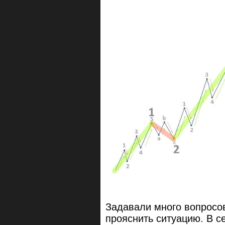
Задавали много вопросов
прояснить ситуацию. В с