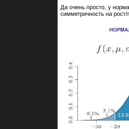
Да очень просто, у норм
симметричность на рост/