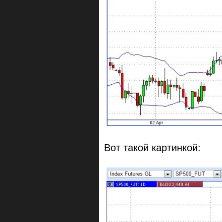
Вот такой картинкой: