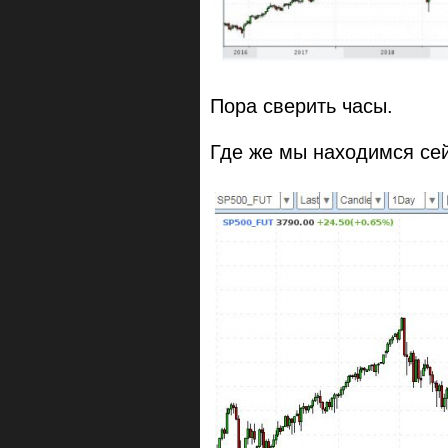
Пора сверить часы.
Где же мы находимся се