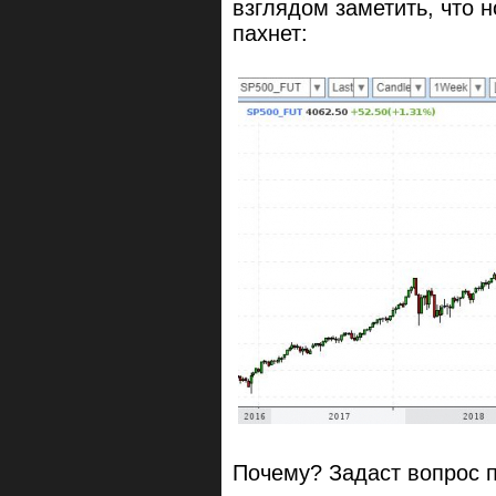
взглядом заметить, что
пахнет:
Почему? Задаст вопрос 