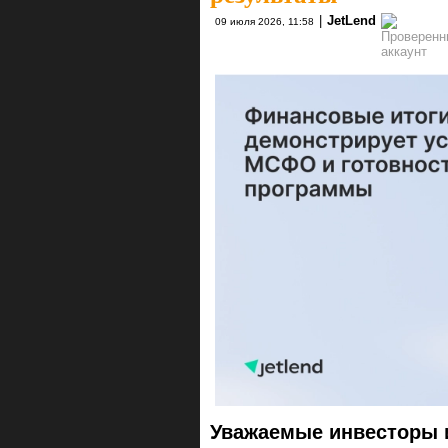
|
JetLend
09 июля 2026, 11:58
Уважаемые инвесторы 