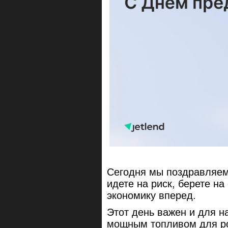
Сегодня мы поздравляем
идете на риск, берете на
экономику вперед.
Этот день важен и для н
мощным топливом для ро