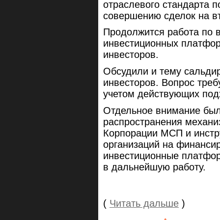
отраслевого стандарта 
совершению сделок на в
Продолжится работа по 
инвестиционных платфор
инвесторов.
Обсудили и тему сальди
инвесторов. Вопрос треб
учетом действующих под
Отдельное внимание был
распространения механи
Корпорации МСП и инстр
организаций на финанси
инвестиционные платфор
в дальнейшую работу.
(
Читать дальше
)