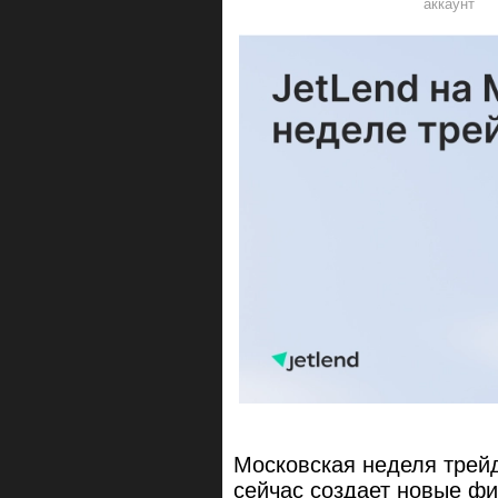
Московская неделя трейд
сейчас создает новые ф