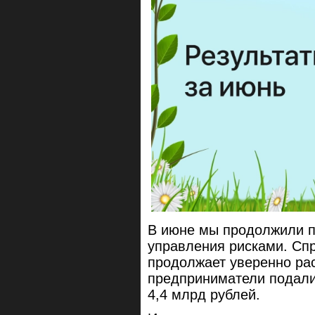
В июне мы продолжили п
управления рисками. Спр
продолжает уверенно ра
предприниматели подали
4,4 млрд рублей.