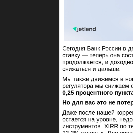
Сегодня Банк России в 
ставку — теперь она сос
продолжается, и доходно
снижаться и дальше.
Мы также движемся в но
регулятора мы снижаем 
0,25 процентного пункт
Но для вас это не поте
Даже после нашей коррек
остается на уровне, нед
инструментов. XIRR по 